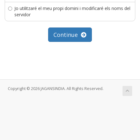
Jo utilitzaré el meu propi domini i modificaré els noms del
servidor
Continue
Copyright © 2026 JAGANSINDIA. All Rights Reserved.