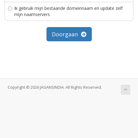
Ik gebruik mijn bestaande domeinnaam en update zelf
mijn naamservers
Doorgaan
Copyright © 2026 JAGANSINDIA. All Rights Reserved.