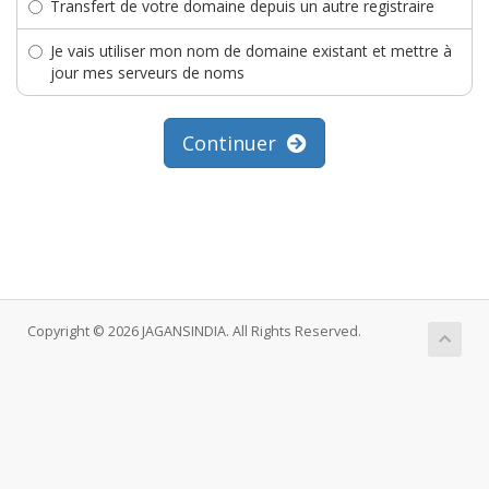
Transfert de votre domaine depuis un autre registraire
Je vais utiliser mon nom de domaine existant et mettre à
jour mes serveurs de noms
Continuer
Copyright © 2026 JAGANSINDIA. All Rights Reserved.