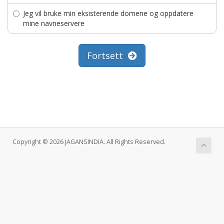
Jeg vil bruke min eksisterende domene og oppdatere
mine navneservere
Fortsett
Copyright © 2026 JAGANSINDIA. All Rights Reserved.