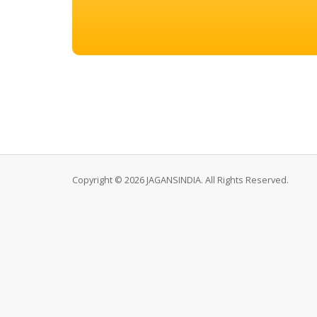
Copyright © 2026 JAGANSINDIA. All Rights Reserved.