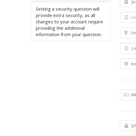
Setting a security question will
provide extra security, as all
changes to your account require
providing the additional
information from your question.