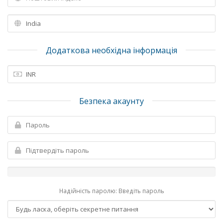
Додаткова необхідна інформація
Безпека акаунту
Надійність паролю: Введіть пароль